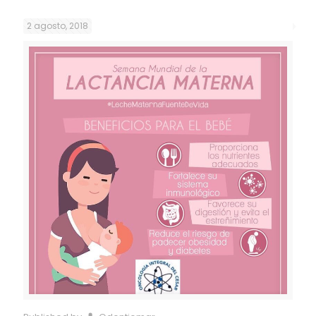
2 agosto, 2018