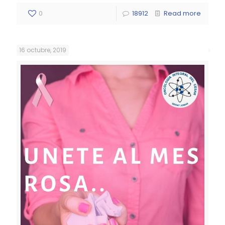
0
18912
Read more
16 octubre, 2019