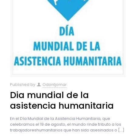
Published by
Odontjomar
Dia mundial de la
asistencia humanitaria
En el Día Mundial de la Asistencia Humanitaria, que
celebramos el 19 de agosto, el mundo rinde tributo a los
trabajadoreshumanitarios que han sido asesinados o
[…]