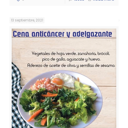
13 septiembre, 2021