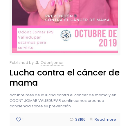
Published by
Odontjomar
Lucha contra el cáncer de
mama
octubre mes de la lucha contra el cáncer de mama y en
ODONT JOMAR VALLEDUPAR continuamos creando
conciencia sobre su prevención.
1
33166
Read more