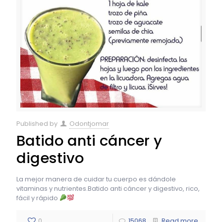
Published by
Odontjomar
Batido anti cáncer y
digestivo
La mejor manera de cuidar tu cuerpo es dándole
vitaminas y nutrientes.Batido anti cáncer y digestivo, rico,
fácil y rápido
0
15068
Read more